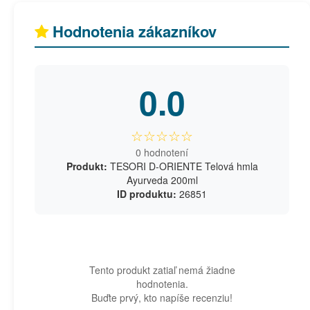
Hodnotenia zákazníkov
0.0
☆☆☆☆☆
0 hodnotení
Produkt:
TESORI D-ORIENTE Telová hmla
Ayurveda 200ml
ID produktu:
26851
Tento produkt zatiaľ nemá žiadne
hodnotenia.
Buďte prvý, kto napíše recenziu!