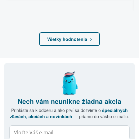
Všetky hodnotenia
Nech vám neunikne žiadna akcia
Prihláste sa k odberu a ako prví sa dozviete o
špeciálnych
zľavách, akciách a novinkách
— priamo do vášho e-mailu.