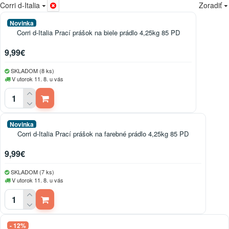
Corri d-Italia
Zoradiť
Novinka
Corri d-Italia Prací prášok na biele prádlo 4,25kg 85 PD
9,99€
SKLADOM (8 ks)
V utorok 11. 8. u vás
Novinka
Corri d-Italia Prací prášok na farebné prádlo 4,25kg 85 PD
9,99€
SKLADOM (7 ks)
V utorok 11. 8. u vás
- 12%