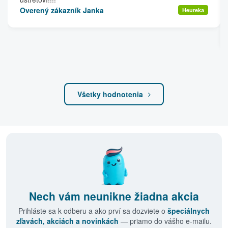
Overený zákazník Janka
Heureka
Všetky hodnotenia
Nech vám neunikne žiadna akcia
Prihláste sa k odberu a ako prví sa dozviete o
špeciálnych
zľavách, akciách a novinkách
— priamo do vášho e-mailu.