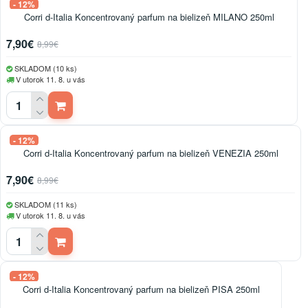
- 12%
Corri d-Italia Koncentrovaný parfum na bielizeň MILANO 250ml
7,90€
8,99€
SKLADOM (10 ks)
V utorok 11. 8. u vás
- 12%
Corri d-Italia Koncentrovaný parfum na bielizeň VENEZIA 250ml
7,90€
8,99€
SKLADOM (11 ks)
V utorok 11. 8. u vás
- 12%
Corri d-Italia Koncentrovaný parfum na bielizeň PISA 250ml