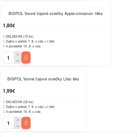
BISPOL Vonné čajové sviečky Apple-cinnamon 18ks
1,80€
SKLADOM (15 ks)
Zajtra v piatok 7. 8. u vás
(+1,99€)
V pondelok 10. 8. u vás
BISPOL Vonné čajové sviečky Lilac 6ks
1,99€
SKLADOM (22 ks)
Zajtra v piatok 7. 8. u vás
(+1,99€)
V pondelok 10. 8. u vás