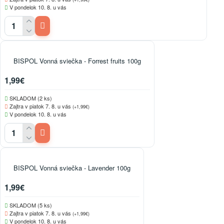
V pondelok 10. 8. u vás
BISPOL Vonná sviečka - Forrest fruits 100g
1,99€
SKLADOM (2 ks)
Zajtra v piatok 7. 8. u vás
(+1,99€)
V pondelok 10. 8. u vás
BISPOL Vonná sviečka - Lavender 100g
1,99€
SKLADOM (5 ks)
Zajtra v piatok 7. 8. u vás
(+1,99€)
V pondelok 10. 8. u vás