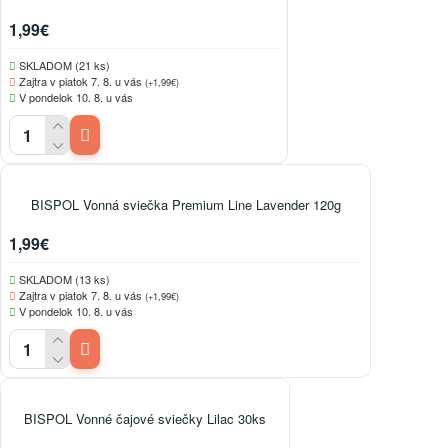
1,99€
SKLADOM (21 ks)
Zajtra v piatok 7. 8. u vás
(+1,99€)
V pondelok 10. 8. u vás
BISPOL Vonná sviečka Premium Line Lavender 120g
1,99€
SKLADOM (13 ks)
Zajtra v piatok 7. 8. u vás
(+1,99€)
V pondelok 10. 8. u vás
BISPOL Vonné čajové sviečky Lilac 30ks