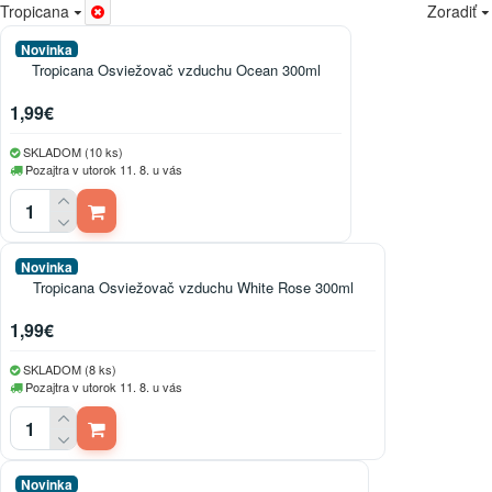
Tropicana
Zoradiť
Novinka
Tropicana Osviežovač vzduchu Ocean 300ml
1,99€
SKLADOM (10 ks)
Pozajtra v utorok 11. 8. u vás
Novinka
Tropicana Osviežovač vzduchu White Rose 300ml
1,99€
SKLADOM (8 ks)
Pozajtra v utorok 11. 8. u vás
Novinka