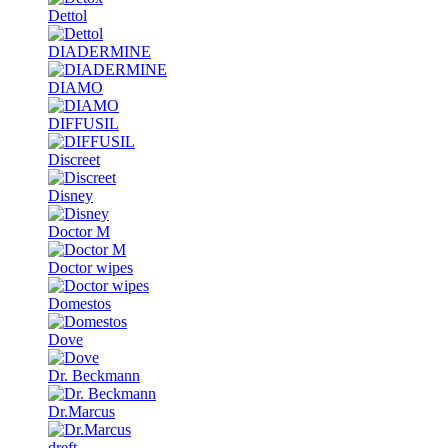
Dettol
DIADERMINE
DIAMO
DIFFUSIL
Discreet
Disney
Doctor M
Doctor wipes
Domestos
Dove
Dr. Beckmann
Dr.Marcus
dreft