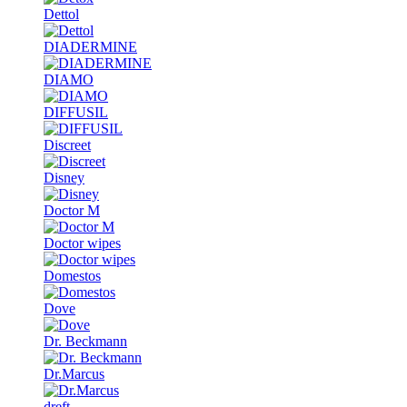
Dettol
DIADERMINE
DIAMO
DIFFUSIL
Discreet
Disney
Doctor M
Doctor wipes
Domestos
Dove
Dr. Beckmann
Dr.Marcus
dreft