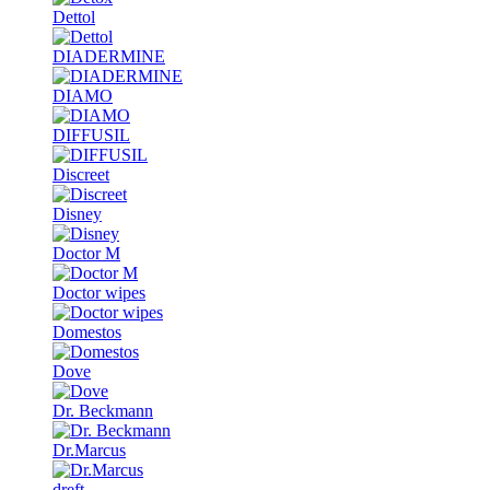
Dettol
DIADERMINE
DIAMO
DIFFUSIL
Discreet
Disney
Doctor M
Doctor wipes
Domestos
Dove
Dr. Beckmann
Dr.Marcus
dreft