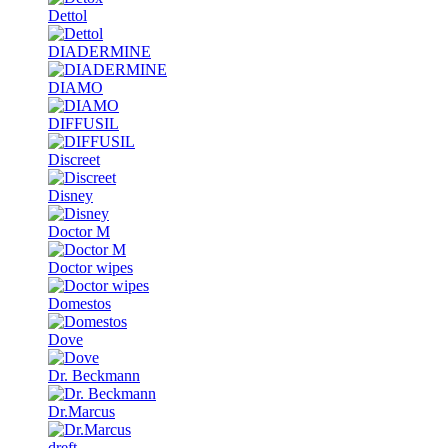
Dettol
DIADERMINE
DIAMO
DIFFUSIL
Discreet
Disney
Doctor M
Doctor wipes
Domestos
Dove
Dr. Beckmann
Dr.Marcus
dreft