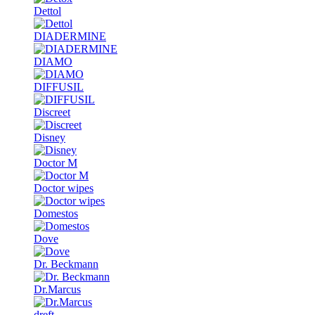
Dettol
DIADERMINE
DIAMO
DIFFUSIL
Discreet
Disney
Doctor M
Doctor wipes
Domestos
Dove
Dr. Beckmann
Dr.Marcus
dreft