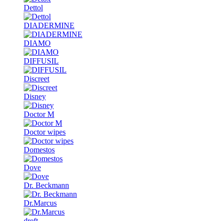
Dettol
DIADERMINE
DIAMO
DIFFUSIL
Discreet
Disney
Doctor M
Doctor wipes
Domestos
Dove
Dr. Beckmann
Dr.Marcus
dreft