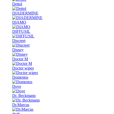
Dettol
DIADERMINE
DIAMO
DIFFUSIL
Discreet
Disney
Doctor M
Doctor wipes
Domestos
Dove
Dr. Beckmann
Dr.Marcus
dreft