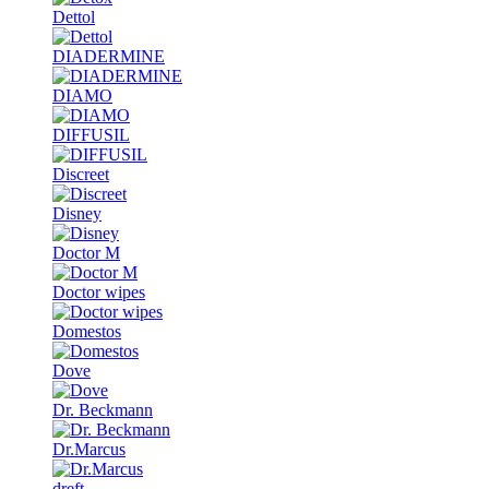
Dettol
DIADERMINE
DIAMO
DIFFUSIL
Discreet
Disney
Doctor M
Doctor wipes
Domestos
Dove
Dr. Beckmann
Dr.Marcus
dreft