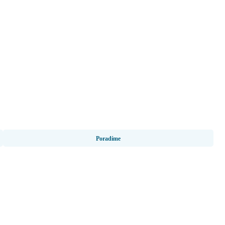
Poradíme