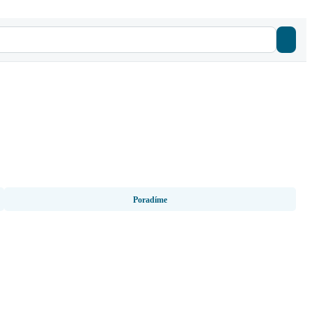
Poradíme