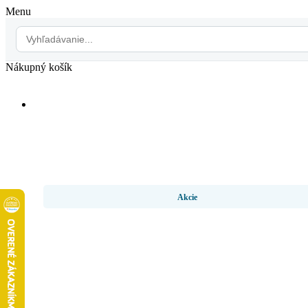
Menu
Nákupný košík
Akcie