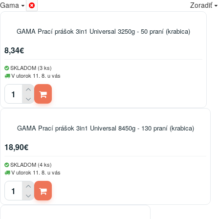
Gama
Zoradiť
GAMA Prací prášok 3in1 Universal 3250g - 50 praní (krabica)
8,34€
SKLADOM (3 ks)
V utorok 11. 8. u vás
GAMA Prací prášok 3in1 Universal 8450g - 130 praní (krabica)
18,90€
SKLADOM (4 ks)
V utorok 11. 8. u vás