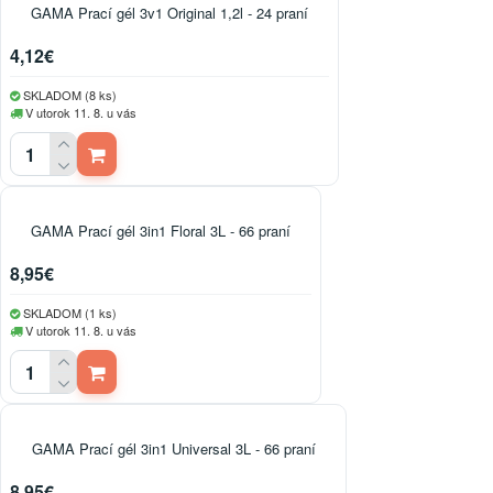
GAMA Prací gél 3v1 Original 1,2l - 24 praní
4,12€
SKLADOM (8 ks)
V utorok 11. 8. u vás
GAMA Prací gél 3in1 Floral 3L - 66 praní
8,95€
SKLADOM (1 ks)
V utorok 11. 8. u vás
GAMA Prací gél 3in1 Universal 3L - 66 praní
8,95€