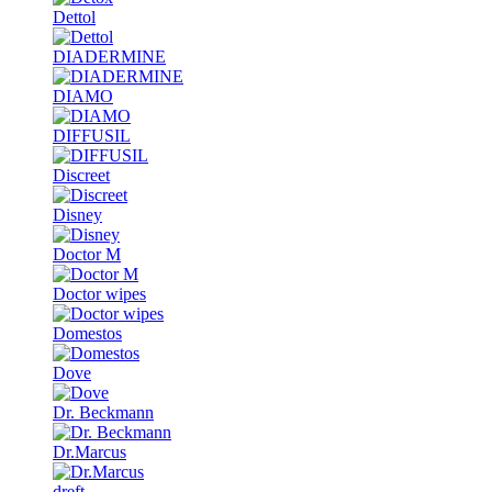
Dettol
DIADERMINE
DIAMO
DIFFUSIL
Discreet
Disney
Doctor M
Doctor wipes
Domestos
Dove
Dr. Beckmann
Dr.Marcus
dreft