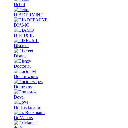
Dettol
DIADERMINE
DIAMO
DIFFUSIL
Discreet
Disney
Doctor M
Doctor wipes
Domestos
Dove
Dr. Beckmann
Dr.Marcus
dreft