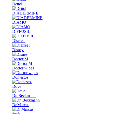
Dettol
DIADERMINE
DIAMO
DIFFUSIL
Discreet
Disney
Doctor M
Doctor wipes
Domestos
Dove
Dr. Beckmann
Dr.Marcus
dreft